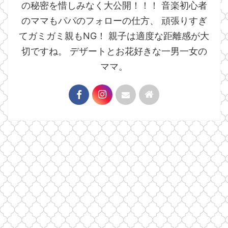
の秘密を惜しみなく大公開！！！ 音楽初心者
のママもパパのフォローの仕方、 頑張りすぎ
てガミガミ親もNG！ 親子は適度な距離感が大
切ですね。 デザートとお花好きな一男一女の
ママ。