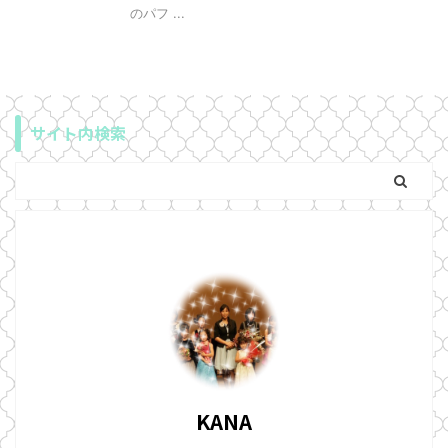
のパフ ...
サイト内検索
KANA