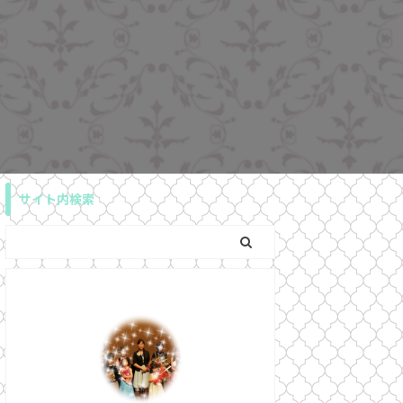
サイト内検索