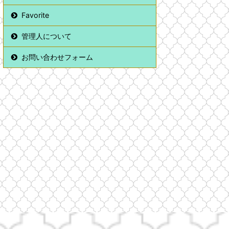
Favorite
管理人について
お問い合わせフォーム