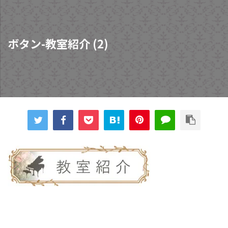
ボタン-教室紹介 (2)