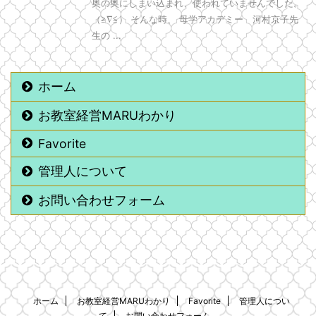
奥の奥にしまい込まれ、使われていませんでした。
（≧∇≦） そんな時、 母学アカデミー 河村京子先
生の ...
ホーム
お教室経営MARUわかり
Favorite
管理人について
お問い合わせフォーム
ホーム
お教室経営MARUわかり
Favorite
管理人につい
て
お問い合わせフォーム