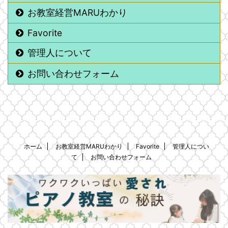
お教室経営MARUわかり
Favorite
管理人について
お問い合わせフォーム
ホーム
お教室経営MARUわかり
Favorite
管理人につい
て
お問い合わせフォーム