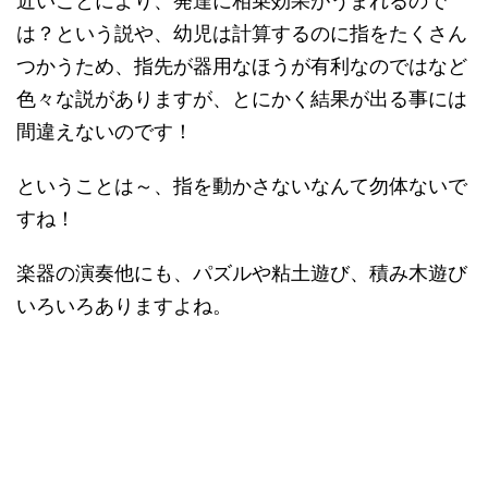
近いことにより、発達に相乗効果がうまれるので
は？という説や、幼児は計算するのに指をたくさん
つかうため、指先が器用なほうが有利なのではなど
色々な説がありますが、とにかく結果が出る事には
間違えないのです！
ということは～、指を動かさないなんて勿体ないで
すね！
楽器の演奏他にも、パズルや粘土遊び、積み木遊び
いろいろありますよね。