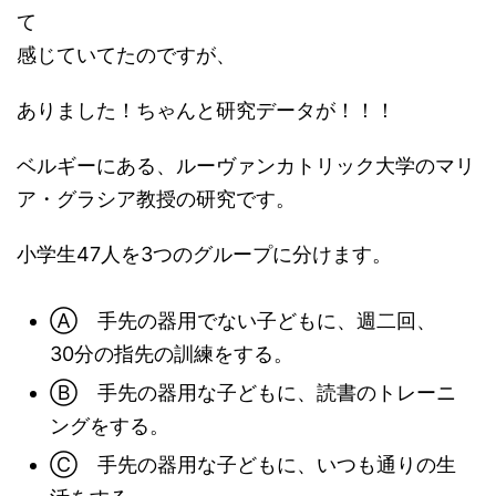
て
感じていてたのですが、
ありました！ちゃんと研究データが！！！
ベルギーにある、ルーヴァンカトリック大学のマリ
ア・グラシア教授の研究です。
小学生47人を3つのグループに分けます。
Ⓐ 手先の器用でない子どもに、週二回、
30分の指先の訓練をする。
Ⓑ 手先の器用な子どもに、読書のトレーニ
ングをする。
Ⓒ 手先の器用な子どもに、いつも通りの生