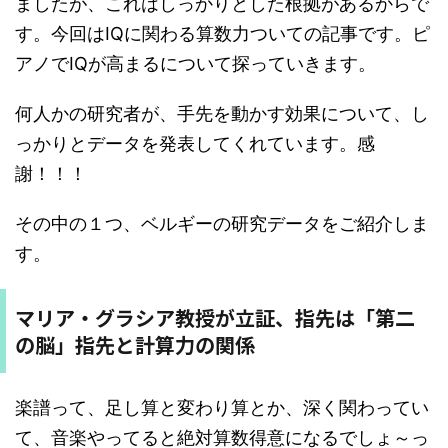
ましたが、これはしっかりとした根拠があるからで
す。今回はIQに関わる算数力ついての記事です。ピ
アノでIQが高まるについて探っていきます。
何人かの研究者が、手先を動かす効果について、し
っかりとデータを発表してくれています。感
謝！！！
その中の１つ、ベルギーの研究データをご紹介しま
す。
マリア・グラシア教授が立証、指先は「第二
の脳」指先と計算力の関係
楽譜って、足し算と変わり算とか、深く関わってい
て、音楽やってると絶対算数得意になるでしょ～っ