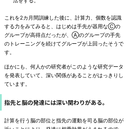
活をする。
これを2カ月間訓練した後に、計算力、個数を認識
する力をみてみると、はじめは手先が器用なⒸの
グループが高得点だったが、Ⓐのグループの手先
のトレーニングを続けてグループが上回ったそうで
す。
ほかにも、何人かの研究者がこのような研究データ
を発表していて、深い関係があることがはっきりし
ています。
指先と脳の発達には深い関わりがある。
計算を行う脳の部位と指先の運動を司る脳の部位が