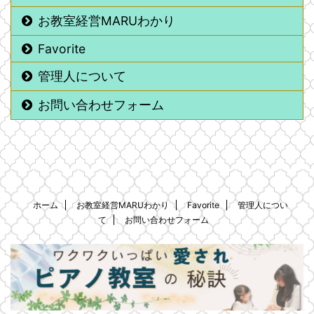
お教室経営MARUわかり
Favorite
管理人について
お問い合わせフォーム
ホーム
お教室経営MARUわかり
Favorite
管理人につい
て
お問い合わせフォーム