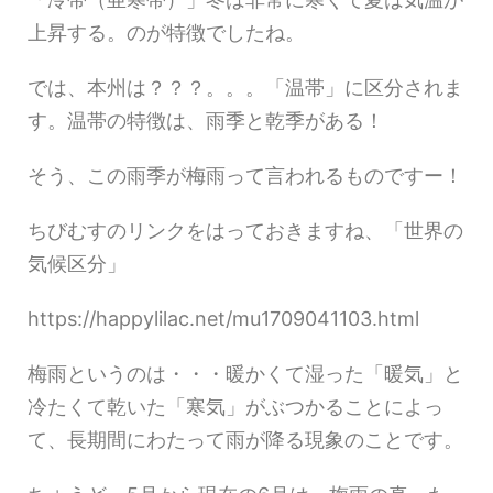
上昇する。のが特徴でしたね。
では、本州は？？？。。。「温帯」に区分されま
す。温帯の特徴は、雨季と乾季がある！
そう、この雨季が梅雨って言われるものですー！
ちびむすのリンクをはっておきますね、「世界の
気候区分」
https://happylilac.net/mu1709041103.html
梅雨というのは・・・暖かくて湿った「暖気」と
冷たくて乾いた「寒気」がぶつかることによっ
て、長期間にわたって雨が降る現象のことです。