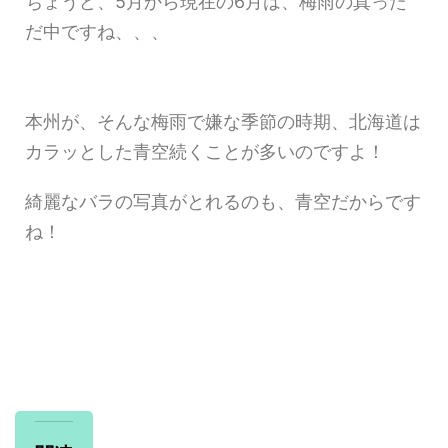
ちょうど、5月から現在の6月は、梅雨の真った
だ中ですね、、、
本州が、そんな梅雨で嫌な季節の時期、北海道は
カラッとした青空続くことが多いのですよ！
綺麗なバラの写真がとれるのも、青空だからです
ね！