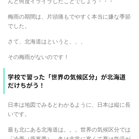
んと何度イライラしたことでしょう・・・
梅雨の期間は、片頭痛もでやすく本当に嫌な季節
でした。
さて、北海道はというと、、、
その梅雨がないのです！
学校で習った「世界の気候区分」が北海道
だけちがう！
日本は地図でみるとわかるように、日本は縦に長
いです。
最も北にある北海道は。。。世界の気候区分では
「冷帯（亜寒帯）」冬は非常に寒くて夏は気温が