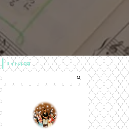
サイト内検索