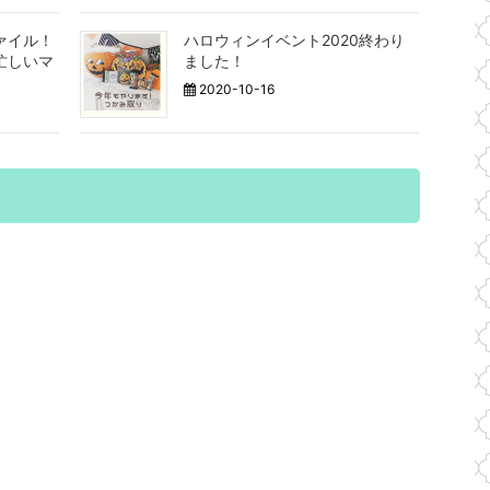
ァイル！
ハロウィンイベント2020終わり
忙しいマ
ました！
2020-10-16