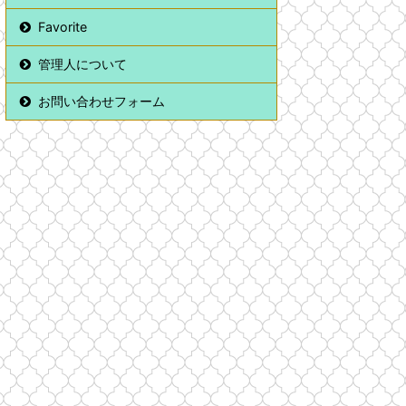
Favorite
管理人について
お問い合わせフォーム