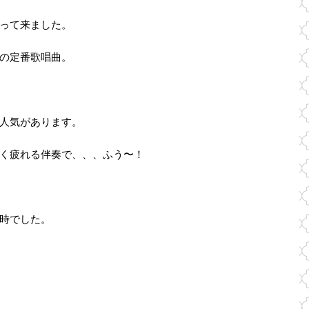
って来ました。
の定番歌唱曲。
人気があります。
く疲れる伴奏で、、、ふう〜！
時でした。